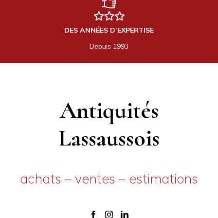
DES ANNÉES D’EXPERTISE
Depuis 1993
Antiquités
Lassaussois
achats – ventes – estimations