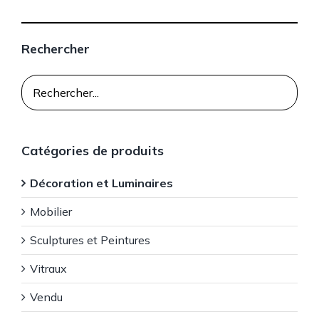
Rechercher
Catégories de produits
Décoration et Luminaires
Mobilier
Sculptures et Peintures
Vitraux
Vendu