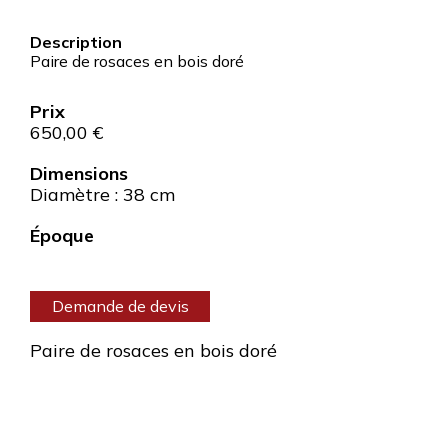
Paire de rosaces en bois doré
650,00
€
Dimensions
Diamètre : 38 cm
Époque
Demande de devis
Paire de rosaces en bois doré