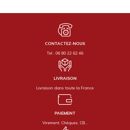
CONTACTEZ-NOUS
Tel : 06 80 22 62 46
LIVRAISON
Livraison dans toute la France
PAIEMENT
Virement, Chèques, CB…