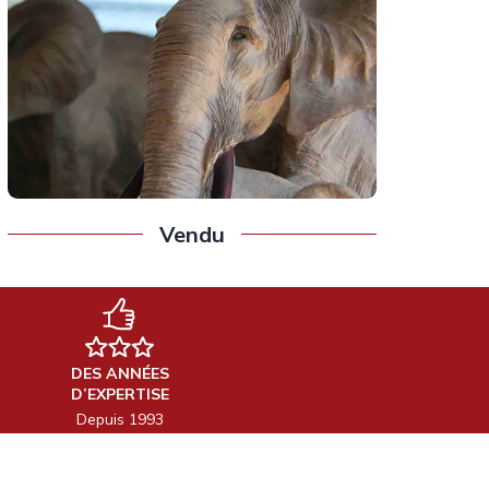
Vendu
DES ANNÉES
D’EXPERTISE
Depuis 1993