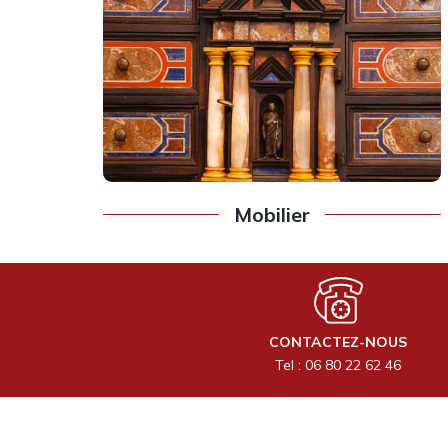
Mobilier
CONTACTEZ-NOUS
Tel : 06 80 22 62 46