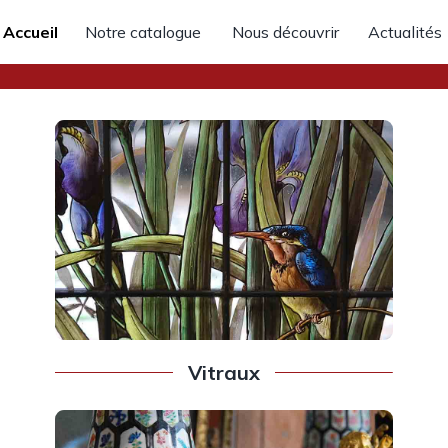
Accueil
Notre catalogue
Nous découvrir
Actualités
Vitraux