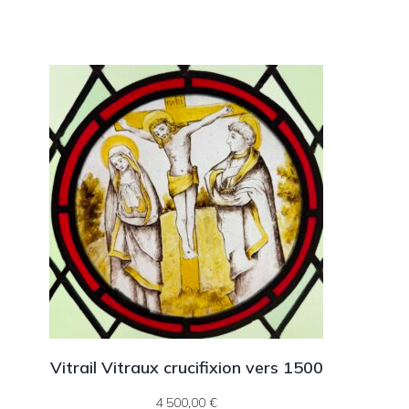
Vitrail Vitraux crucifixion vers 1500
4 500,00
€