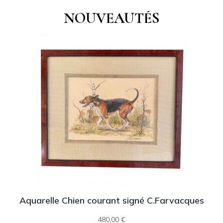
NOUVEAUTÉS
Aquarelle Chien courant signé C.Farvacques
480,00
€