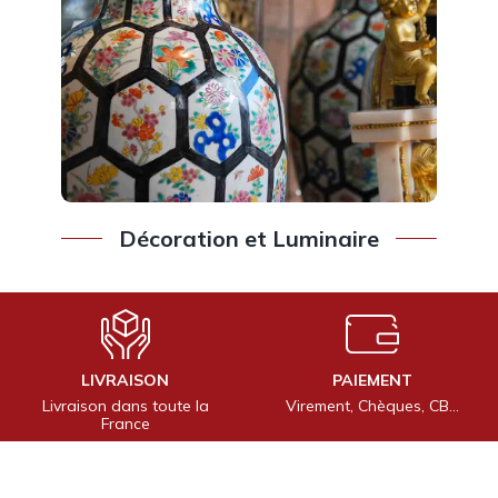
Décoration et Luminaire
LIVRAISON
PAIEMENT
Livraison dans toute la
Virement, Chèques, CB…
France