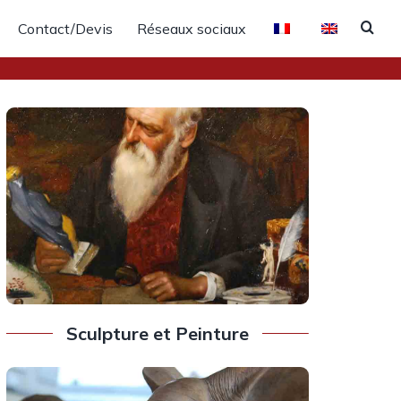
Contact/Devis
Réseaux sociaux
Sculpture et Peinture