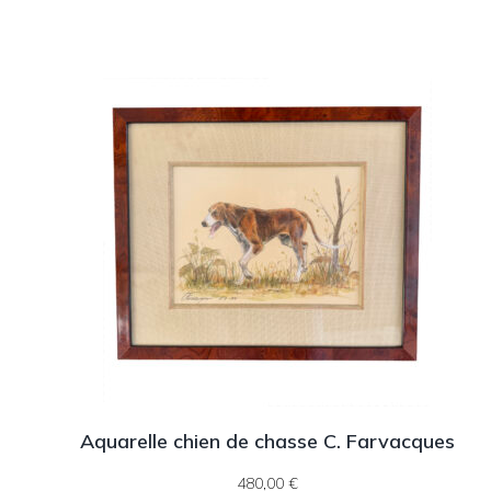
Aquarelle chien de chasse C. Farvacques
480,00
€