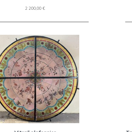
2 200,00
€