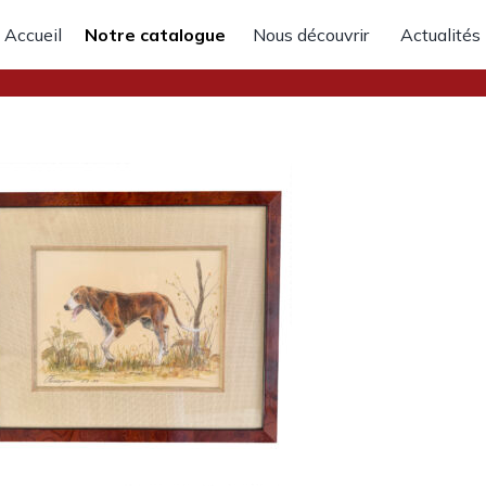
Accueil
Notre catalogue
Nous découvrir
Actualités