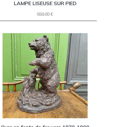
LAMPE LISEUSE SUR PIED
550,00
€