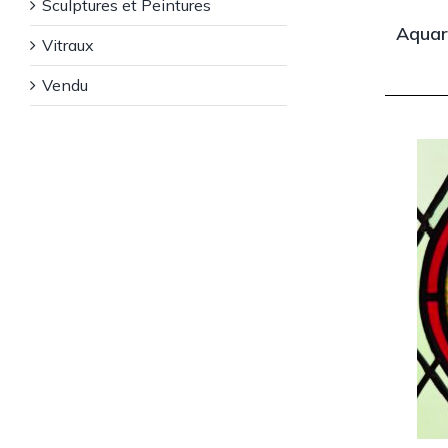
Sculptures et Peintures
Aquar
Vitraux
Vendu