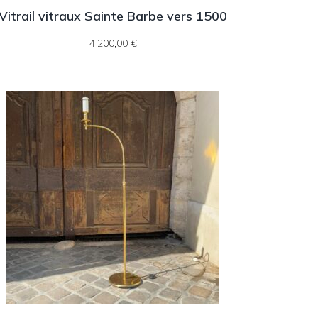
Vitrail vitraux Sainte Barbe vers 1500
4 200,00
€