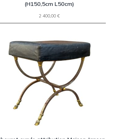
(H150,5cm L50cm)
2 400,00
€