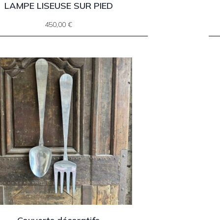
LAMPE LISEUSE SUR PIED
450,00
€