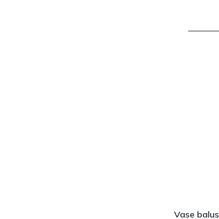
Vase balus