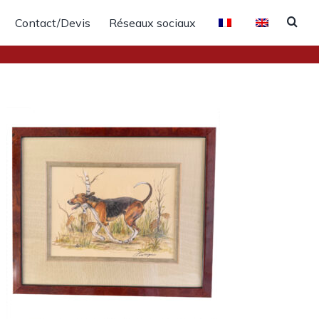
Contact/Devis
Réseaux sociaux