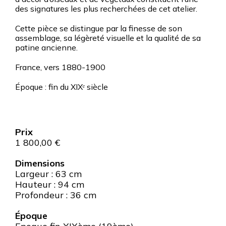
des signatures les plus recherchées de cet atelier.
Cette pièce se distingue par la finesse de son
assemblage, sa légèreté visuelle et la qualité de sa
patine ancienne.
France, vers 1880-1900
Époque : fin du XIXᵉ siècle
1 800,00
€
Dimensions
Largeur : 63 cm
Hauteur : 94 cm
Profondeur : 36 cm
Époque