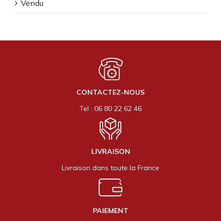
Vendu
CONTACTEZ-NOUS
Tel : 06 80 22 62 46
LIVRAISON
Livraison dans toute la France
PAIEMENT