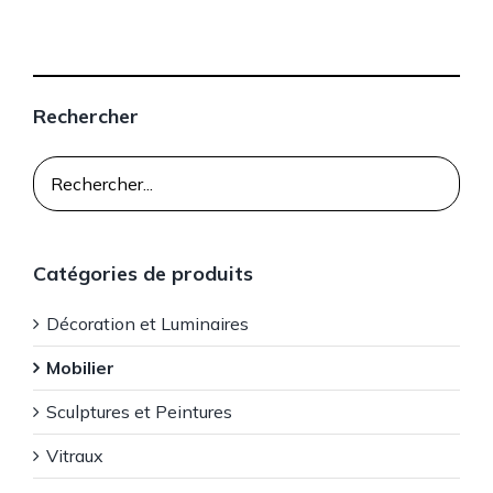
Rechercher
Catégories de produits
Décoration et Luminaires
Mobilier
Sculptures et Peintures
Vitraux