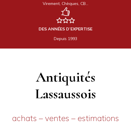
Virement, Chèques, CB…
DES ANNÉES D’EXPERTISE
Depuis 1993
Antiquités
Lassaussois
achats – ventes – estimations