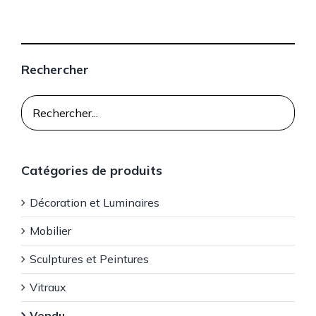
Rechercher
Catégories de produits
Décoration et Luminaires
Mobilier
Sculptures et Peintures
Vitraux
Vendu